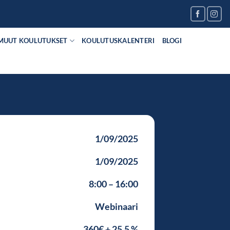
MUUT KOULUTUKSET
KOULUTUSKALENTERI
BLOGI
1/09/2025
1/09/2025
8:00 – 16:00
Webinaari
360€ + 25.5 %