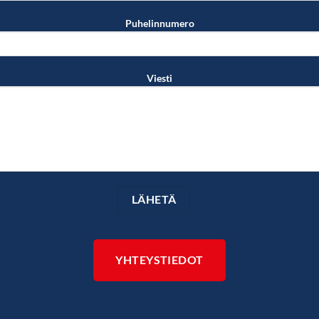
Puhelinnumero
Viesti
YHTEYSTIEDOT