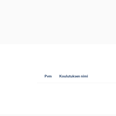
Pvm
Koulutuksen nimi