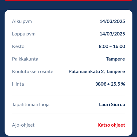
Alku pvm
14/03/2025
Loppu pvm
14/03/2025
Kesto
8:00 – 16:00
Paikkakunta
Tampere
Koulutuksen osoite
Patamäenkatu 2, Tampere
Hinta
380€ + 25.5 %
Tapahtuman luoja
Lauri Siurua
Ajo-ohjeet
Katso ohjeet