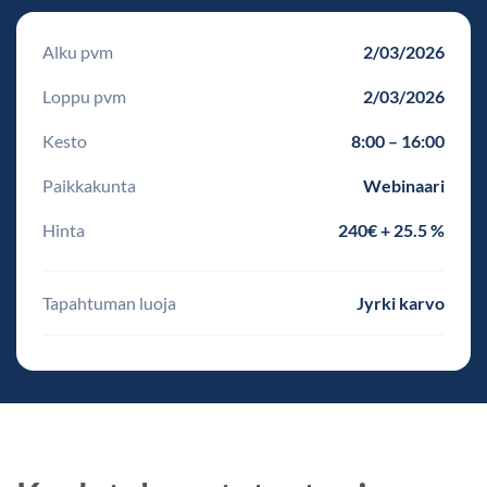
Alku pvm
2/03/2026
Loppu pvm
2/03/2026
Kesto
8:00 – 16:00
Paikkakunta
Webinaari
Hinta
240€ + 25.5 %
Tapahtuman luoja
Jyrki karvo