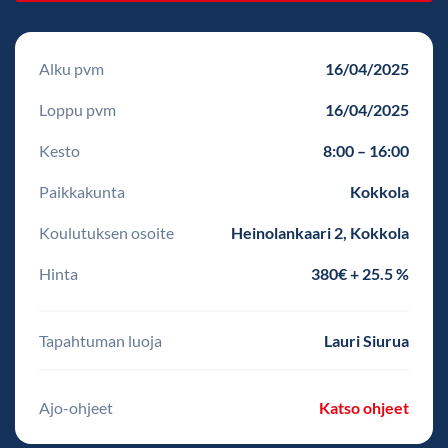
Alku pvm
16/04/2025
Loppu pvm
16/04/2025
Kesto
8:00 – 16:00
Paikkakunta
Kokkola
Koulutuksen osoite
Heinolankaari 2, Kokkola
Hinta
380€ + 25.5 %
Tapahtuman luoja
Lauri Siurua
Ajo-ohjeet
Katso ohjeet