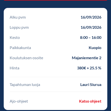
Alku pvm
16/09/2026
Loppu pvm
16/09/2026
Kesto
8:00 – 16:00
Paikkakunta
Kuopio
Koulutuksen osoite
Majaniementie 2
Hinta
380€ + 25.5 %
Tapahtuman luoja
Lauri Siurua
Ajo-ohjeet
Katso ohjeet