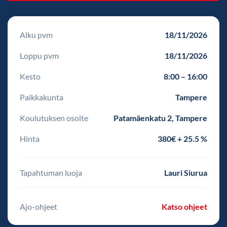
Alku pvm
18/11/2026
Loppu pvm
18/11/2026
Kesto
8:00 – 16:00
Paikkakunta
Tampere
Koulutuksen osoite
Patamäenkatu 2, Tampere
Hinta
380€ + 25.5 %
Tapahtuman luoja
Lauri Siurua
Ajo-ohjeet
Katso ohjeet