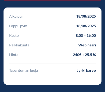
Alku pvm
18/08/2025
Loppu pvm
18/08/2025
Kesto
8:00 – 16:00
Paikkakunta
Webinaari
Hinta
240€ + 25.5 %
Tapahtuman luoja
Jyrki karvo