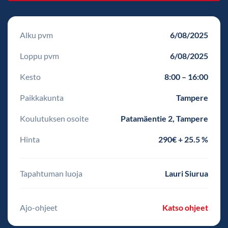
Alku pvm
6/08/2025
Loppu pvm
6/08/2025
Kesto
8:00 – 16:00
Paikkakunta
Tampere
Koulutuksen osoite
Patamäentie 2, Tampere
Hinta
290€ + 25.5 %
Tapahtuman luoja
Lauri Siurua
Ajo-ohjeet
Katso ohjeet