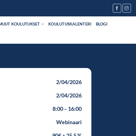
MUUT KOULUTUKSET
KOULUTUSKALENTERI
BLOGI
2/04/2026
2/04/2026
8:00 – 16:00
Webinaari
90€ + 25.5 %