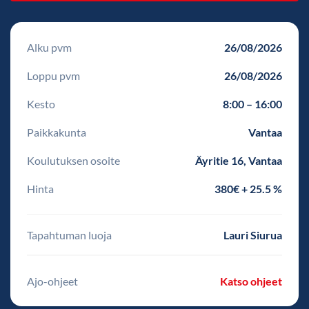
Alku pvm
26/08/2026
Loppu pvm
26/08/2026
Kesto
8:00 – 16:00
Paikkakunta
Vantaa
Koulutuksen osoite
Äyritie 16, Vantaa
Hinta
380€ + 25.5 %
Tapahtuman luoja
Lauri Siurua
Ajo-ohjeet
Katso ohjeet