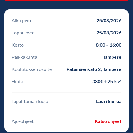
Alku pvm
25/08/2026
Loppu pvm
25/08/2026
Kesto
8:00 – 16:00
Paikkakunta
Tampere
Koulutuksen osoite
Patamäenkatu 2, Tampere
Hinta
380€ + 25.5 %
Tapahtuman luoja
Lauri Siurua
Ajo-ohjeet
Katso ohjeet