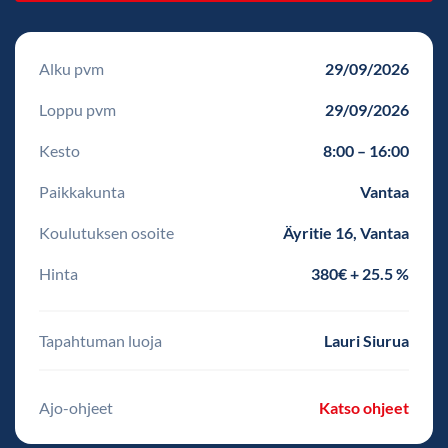
Alku pvm
29/09/2026
Loppu pvm
29/09/2026
Kesto
8:00 – 16:00
Paikkakunta
Vantaa
Koulutuksen osoite
Äyritie 16, Vantaa
Hinta
380€ + 25.5 %
Tapahtuman luoja
Lauri Siurua
Ajo-ohjeet
Katso ohjeet