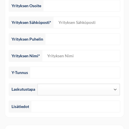
Yrityksen Osoite
Yrityksen Sähköposti*
Yrityksen Puhelin
Yrityksen Nimi*
Y-Tunnus
Laskutustapa
Lisätiedot