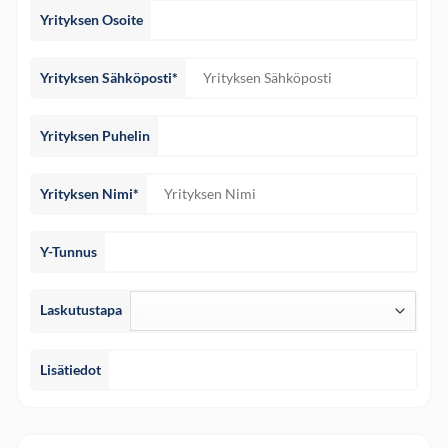
Yrityksen Osoite
Yrityksen Sähköposti*
Yrityksen Puhelin
Yrityksen Nimi*
Y-Tunnus
Laskutustapa
Lisätiedot