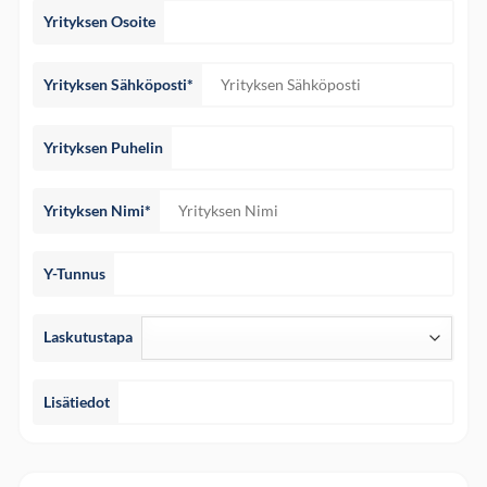
Yrityksen Osoite
Yrityksen Sähköposti*
Yrityksen Puhelin
Yrityksen Nimi*
Y-Tunnus
Laskutustapa
Lisätiedot