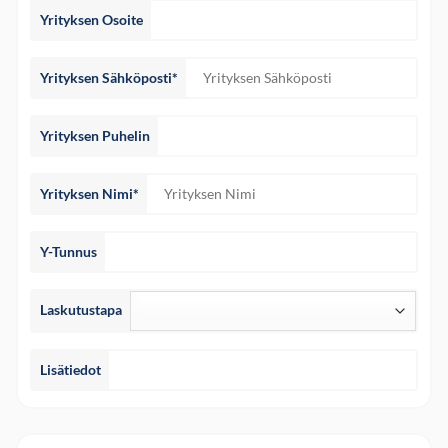
Yrityksen Osoite
Yrityksen Sähköposti*
Yrityksen Puhelin
Yrityksen Nimi*
Y-Tunnus
Laskutustapa
Lisätiedot