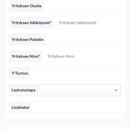
Yrityksen Osoite
Yrityksen Sähköposti*
Yrityksen Puhelin
Yrityksen Nimi*
Y-Tunnus
Laskutustapa
Lisätiedot