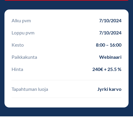
Alku pvm
7/10/2024
Loppu pvm
7/10/2024
Kesto
8:00 – 16:00
Paikkakunta
Webinaari
Hinta
240€ + 25.5 %
Tapahtuman luoja
Jyrki karvo