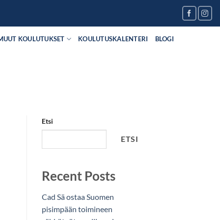
MUUT KOULUTUKSET
KOULUTUSKALENTERI
BLOGI
Etsi
ETSI
Recent Posts
Cad Sä ostaa Suomen
pisimpään toimineen