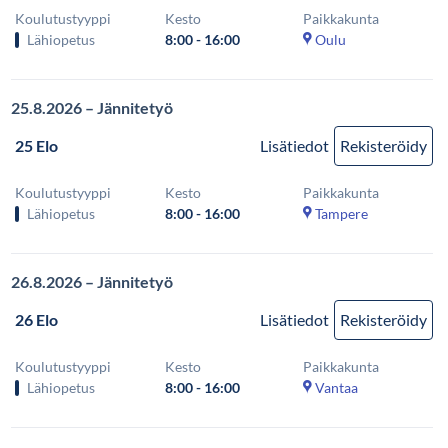
Koulutustyyppi
Kesto
Paikkakunta
Lähiopetus
8:00 - 16:00
Oulu
25.8.2026 – Jännitetyö
25 Elo
Lisätiedot
Rekisteröidy
Koulutustyyppi
Kesto
Paikkakunta
Lähiopetus
8:00 - 16:00
Tampere
26.8.2026 – Jännitetyö
26 Elo
Lisätiedot
Rekisteröidy
Koulutustyyppi
Kesto
Paikkakunta
Lähiopetus
8:00 - 16:00
Vantaa