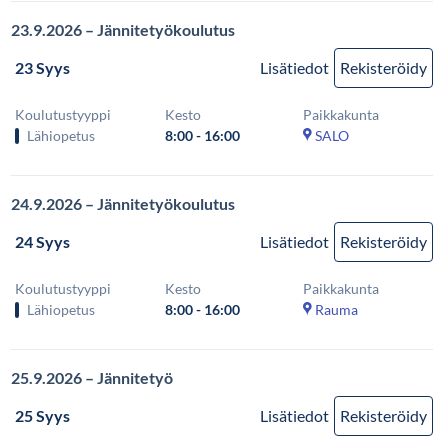
23.9.2026 – Jännitetyökoulutus
23 Syys
Lisätiedot
Rekisteröidy
Koulutustyyppi
Kesto
Paikkakunta
Lähiopetus
8:00 - 16:00
SALO
24.9.2026 – Jännitetyökoulutus
24 Syys
Lisätiedot
Rekisteröidy
Koulutustyyppi
Kesto
Paikkakunta
Lähiopetus
8:00 - 16:00
Rauma
25.9.2026 – Jännitetyö
25 Syys
Lisätiedot
Rekisteröidy