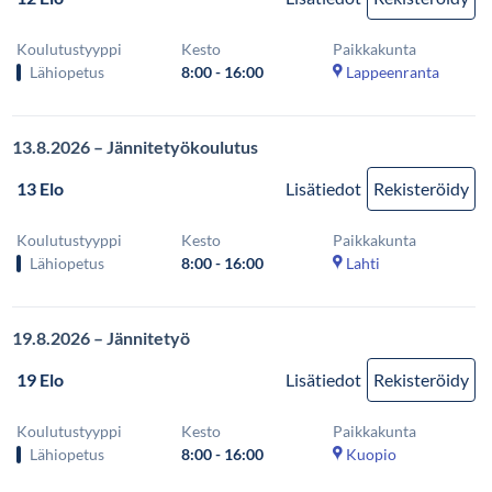
Koulutustyyppi
Kesto
Paikkakunta
Lähiopetus
8:00 - 16:00
Lappeenranta
13.8.2026 – Jännitetyökoulutus
13 Elo
Lisätiedot
Rekisteröidy
Koulutustyyppi
Kesto
Paikkakunta
Lähiopetus
8:00 - 16:00
Lahti
19.8.2026 – Jännitetyö
19 Elo
Lisätiedot
Rekisteröidy
Koulutustyyppi
Kesto
Paikkakunta
Lähiopetus
8:00 - 16:00
Kuopio