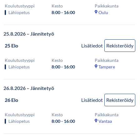
Koulutustyyppi
Kesto
Paikkakunta
Lähiopetus
8:00 - 16:00
Oulu
25.8.2026 – Jännitetyö
25 Elo
Lisätiedot
Rekisteröidy
Koulutustyyppi
Kesto
Paikkakunta
Lähiopetus
8:00 - 16:00
Tampere
26.8.2026 – Jännitetyö
26 Elo
Lisätiedot
Rekisteröidy
Koulutustyyppi
Kesto
Paikkakunta
Lähiopetus
8:00 - 16:00
Vantaa