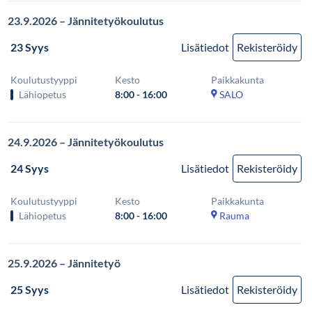
23.9.2026 – Jännitetyökoulutus
23 Syys
Lisätiedot
Rekisteröidy
Koulutustyyppi
Kesto
Paikkakunta
Lähiopetus
8:00 - 16:00
SALO
24.9.2026 – Jännitetyökoulutus
24 Syys
Lisätiedot
Rekisteröidy
Koulutustyyppi
Kesto
Paikkakunta
Lähiopetus
8:00 - 16:00
Rauma
25.9.2026 – Jännitetyö
25 Syys
Lisätiedot
Rekisteröidy