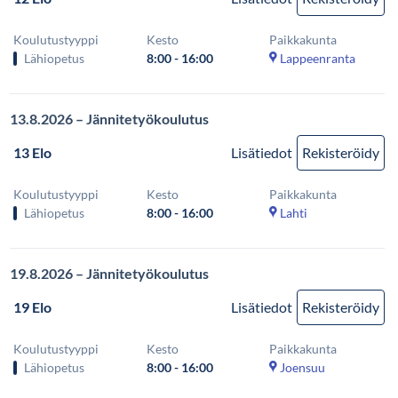
Koulutustyyppi
Kesto
Paikkakunta
Lähiopetus
8:00 - 16:00
Lappeenranta
13.8.2026 – Jännitetyökoulutus
13 Elo
Lisätiedot
Rekisteröidy
Koulutustyyppi
Kesto
Paikkakunta
Lähiopetus
8:00 - 16:00
Lahti
19.8.2026 – Jännitetyökoulutus
19 Elo
Lisätiedot
Rekisteröidy
Koulutustyyppi
Kesto
Paikkakunta
Lähiopetus
8:00 - 16:00
Joensuu